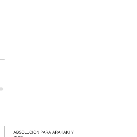
ABSOLUCIÓN PARA ARAKAKI Y