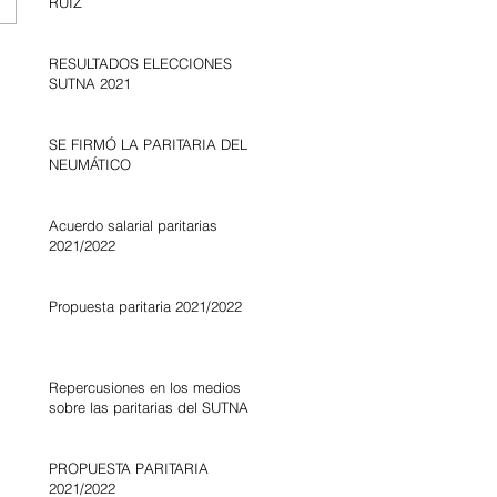
RUIZ
RESULTADOS ELECCIONES
SUTNA 2021
SE FIRMÓ LA PARITARIA DEL
NEUMÁTICO
Acuerdo salarial paritarias
2021/2022
Propuesta paritaria 2021/2022
Repercusiones en los medios
sobre las paritarias del SUTNA
PROPUESTA PARITARIA
2021/2022