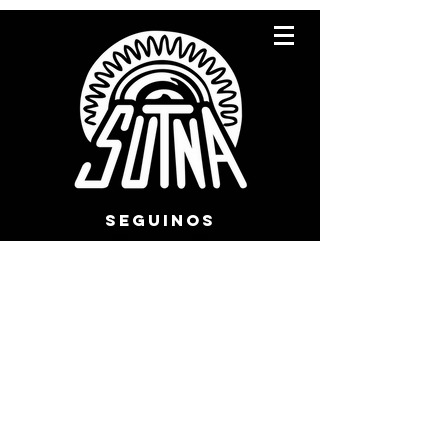
SEGUINOS