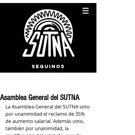
SEGUINOS
Asamblea General del SUTNA
La Asamblea General del SUTNA voto 
por unanimidad el reclamo de 35% 
de aumento salarial. Además voto, 
también por unanimidad, la 