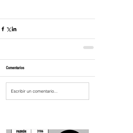
Comentarios
Escribir un comentario...
Entradas destacadas