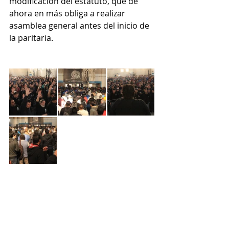
modificación del estatuto, que de 
ahora en más obliga a realizar 
asamblea general antes del inicio de 
la paritaria.