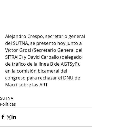
Alejandro Crespo, secretario general 
del SUTNA, se presento hoy junto a 
Víctor Grosi (Secretario General del 
SITRAIC) y David Carballo (delegado 
de tráfico de la línea B de AGTSyP), 
en la comisión bicameral del 
congreso para rechazar el DNU de 
Macri sobre las ART.
SUTNA
Políticas