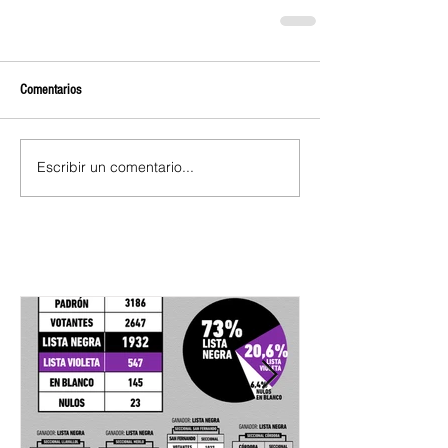
Comentarios
Escribir un comentario...
Entradas destacadas