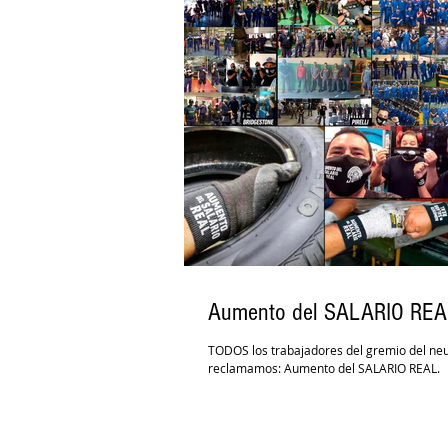
Aumento del SALARIO REA
TODOS los trabajadores del gremio del ne
reclamamos: Aumento del SALARIO REAL.