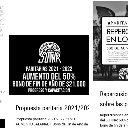
mio del
Repercusio
e...
sobre las p
Propuesta paritaria 2021/2022
Repercusiones en 
Propuesta paritaria 2021/2022: 50% DE
del SUTNA: 50% d
AUMENTO SALARIAL + Bono de Fin de Año de
bono de fin de añ