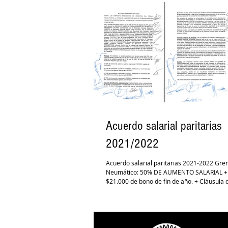
Acuerdo salarial paritarias
2021/2022
Acuerdo salarial paritarias 2021-2022 Gre
Neumático: 50% DE AUMENTO SALARIAL +
$21.000 de bono de fin de año. + Cláusula d