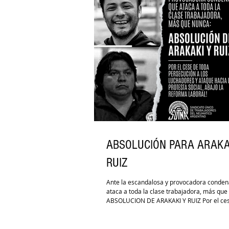
ABSOLUCIÓN PARA ARAKA
RUIZ
Ante la escandalosa y provocadora conden
ataca a toda la clase trabajadora, más que
ABSOLUCION DE ARAKAKI Y RUIZ Por el cese