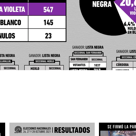
LTADOS ELECCIONES SUTNA