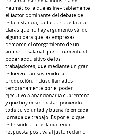
de la realidad de la industria del 
neumático la que es inevitablemente 
el factor dominante del debate de 
esta instancia, dado que queda a las 
claras que no hay argumento válido 
alguno para que las empresas 
demoren el otorgamiento de un 
aumento salarial que incremente el 
poder adquisitivo de los 
trabajadores, que mediante un gran 
esfuerzo han sostenido la 
producción, incluso llamados 
tempranamente por el poder 
ejecutivo a abandonar la cuarentena 
y que hoy mismo están poniendo 
toda su voluntad y buena fe en cada 
jornada de trabajo. Es por ello que 
este sindicato reclama tener 
respuesta positiva al justo reclamo 