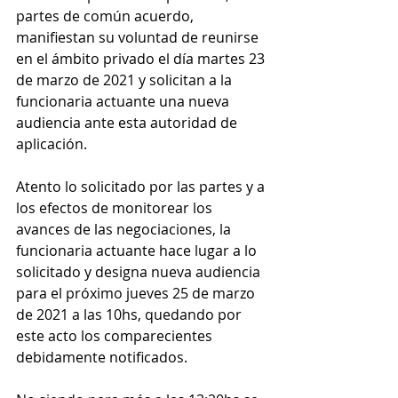
partes de común acuerdo, 
manifiestan su voluntad de reunirse 
en el ámbito privado el día martes 23 
de marzo de 2021 y solicitan a la 
funcionaria actuante una nueva 
audiencia ante esta autoridad de 
aplicación. 
Atento lo solicitado por las partes y a 
los efectos de monitorear los 
avances de las negociaciones, la 
funcionaria actuante hace lugar a lo 
solicitado y designa nueva audiencia 
para el próximo jueves 25 de marzo 
de 2021 a las 10hs, quedando por 
este acto los comparecientes 
debidamente notificados.