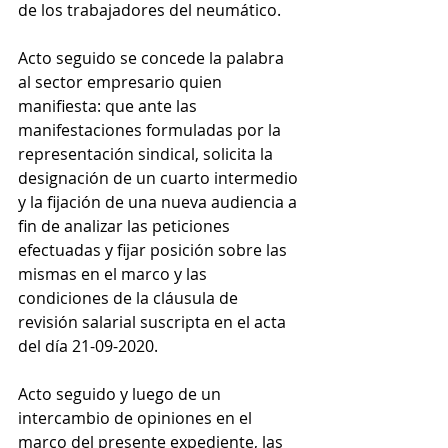
de los trabajadores del neumático.
Acto seguido se concede la palabra 
al sector empresario quien 
manifiesta: que ante las 
manifestaciones formuladas por la 
representación sindical, solicita la 
designación de un cuarto intermedio 
y la fijación de una nueva audiencia a 
fin de analizar las peticiones 
efectuadas y fijar posición sobre las 
mismas en el marco y las 
condiciones de la cláusula de 
revisión salarial suscripta en el acta 
del día 21-09-2020.
Acto seguido y luego de un 
intercambio de opiniones en el 
marco del presente expediente, las 