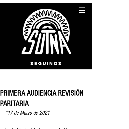
SEGUINOS
PRIMERA AUDIENCIA REVISIÓN
PARITARIA
*17 de Marzo de 2021