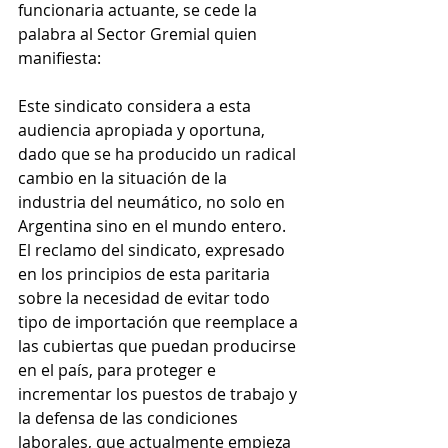
funcionaria actuante, se cede la 
palabra al Sector Gremial quien 
manifiesta: 
Este sindicato considera a esta 
audiencia apropiada y oportuna, 
dado que se ha producido un radical 
cambio en la situación de la 
industria del neumático, no solo en 
Argentina sino en el mundo entero. 
El reclamo del sindicato, expresado 
en los principios de esta paritaria 
sobre la necesidad de evitar todo 
tipo de importación que reemplace a 
las cubiertas que puedan producirse 
en el país, para proteger e 
incrementar los puestos de trabajo y 
la defensa de las condiciones 
laborales, que actualmente empieza 