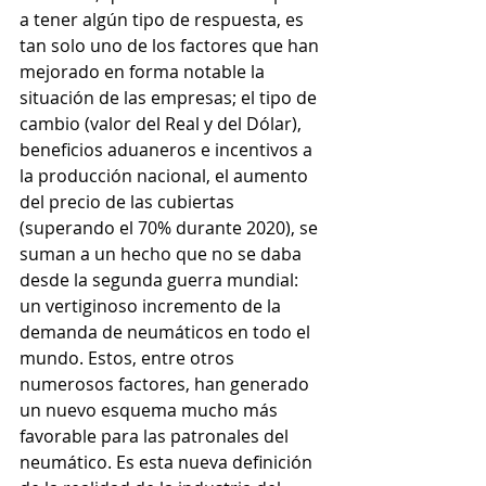
a tener algún tipo de respuesta, es 
tan solo uno de los factores que han 
mejorado en forma notable la 
situación de las empresas; el tipo de 
cambio (valor del Real y del Dólar), 
beneficios aduaneros e incentivos a 
la producción nacional, el aumento 
del precio de las cubiertas 
(superando el 70% durante 2020), se 
suman a un hecho que no se daba 
desde la segunda guerra mundial: 
un vertiginoso incremento de la 
demanda de neumáticos en todo el 
mundo. Estos, entre otros 
numerosos factores, han generado 
un nuevo esquema mucho más 
favorable para las patronales del 
neumático. Es esta nueva definición 